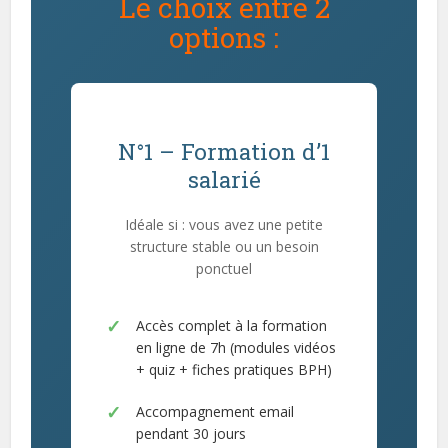
Le choix entre 2
options :
N°1 – Formation d’1
salarié
Idéale si : vous avez une petite
structure stable ou un besoin
ponctuel
Accès complet à la formation
en ligne de 7h (modules vidéos
+ quiz + fiches pratiques BPH)
Accompagnement email
pendant 30 jours