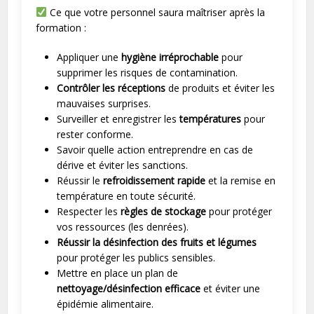
Ce que votre personnel saura maîtriser après la
formation :
Appliquer une
hygiène irréprochable
pour
supprimer les risques de contamination.
Contrôler les réceptions
de produits et éviter les
mauvaises surprises.
Surveiller et enregistrer les
températures
pour
rester conforme.
Savoir quelle action entreprendre en cas de
dérive et éviter les sanctions.
Réussir le
refroidissement rapide
et la remise en
température en toute sécurité.
Respecter les
règles de stockage
pour protéger
vos ressources (les denrées).
Réussir la désinfection des fruits et légumes
pour protéger les publics sensibles.
Mettre en place un plan de
nettoyage/désinfection efficace
et éviter une
épidémie alimentaire.