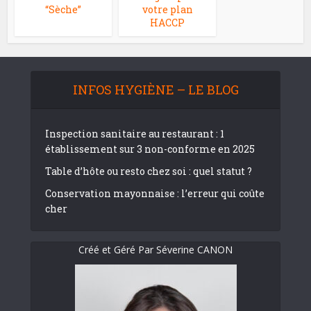
“Sèche”
votre plan
HACCP
INFOS HYGIÈNE – LE BLOG
Inspection sanitaire au restaurant : 1
établissement sur 3 non-conforme en 2025
Table d’hôte ou resto chez soi : quel statut ?
Conservation mayonnaise : l’erreur qui coûte
cher
Créé et Géré Par Séverine CANON