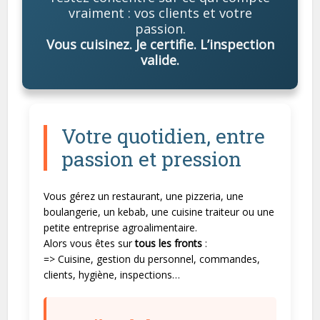
vraiment : vos clients et votre
passion.
Vous cuisinez. Je certifie. L’inspection
valide.
Votre quotidien, entre
passion et pression
Vous gérez un restaurant, une pizzeria, une
boulangerie, un kebab, une cuisine traiteur ou une
petite entreprise agroalimentaire.
Alors vous êtes sur
tous les fronts
:
=> Cuisine, gestion du personnel, commandes,
clients, hygiène, inspections…