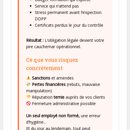
Service qui n’attend pas
Stress permanent avant l’inspection
DDPP
Certificats perdus le jour du contrôle
Résultat :
L’obligation légale devient votre
pire cauchemar opérationnel.
Ce que vous risquez
concrètement
Sanctions
et amendes
Pertes financières
(rebuts, mauvaise
manipulation)
Réputation
ternie
auprès de vos clients
Fermeture administrative possible
Un seul employé non formé,
une erreur
d’hygiène…
Et du jour au lendemain, tout peut