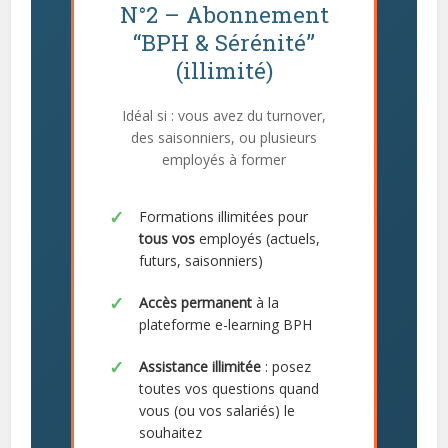
N°2 – Abonnement
“BPH & Sérénité”
(illimité)
Idéal si : vous avez du turnover,
des saisonniers, ou plusieurs
employés à former
Formations illimitées pour
tous vos
employés (actuels,
futurs, saisonniers)
Accès permanent
à la
plateforme e-learning BPH
Assistance illimitée
: posez
toutes vos questions quand
vous (ou vos salariés) le
souhaitez