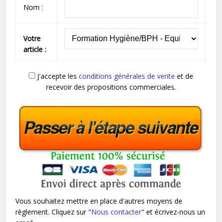
Nom
:
Votre
article :
J'accepte les
conditions générales de vente
et de
recevoir des propositions commerciales.
Vous souhaitez mettre en place d'autres moyens de
règlement. Cliquez sur "
Nous contacter
" et écrivez-nous un