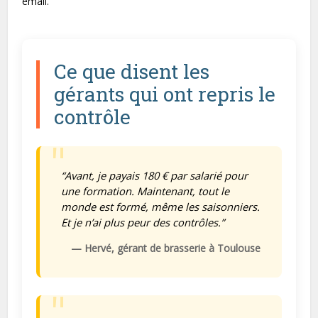
email.
Ce que disent les
gérants qui ont repris le
contrôle
“Avant, je payais 180 € par salarié pour
une formation. Maintenant, tout le
monde est formé, même les saisonniers.
Et je n’ai plus peur des contrôles.”
— Hervé, gérant de brasserie à Toulouse