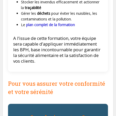
Stocker les invendus efficacement et actionner
la
traçabilité
Gérer les
déchets
pour éviter les nuisibles, les
contaminations et la pollution.
Le
plan complet de la formation
A l’issue de cette formation, votre équipe
sera capable d’appliquer immédiatement
les BPH, base incontournable pour garantir
la sécurité alimentaire et la satisfaction de
vos clients.
Pour vous assurer votre conformité
et votre sérénité