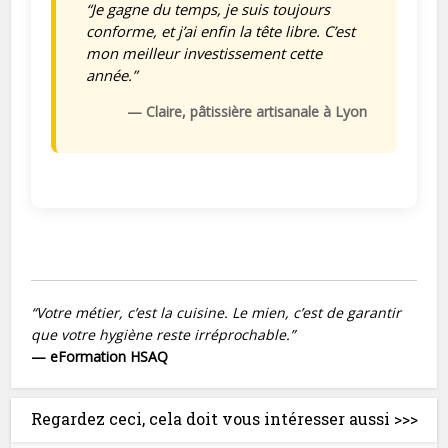
“Je gagne du temps, je suis toujours
conforme, et j’ai enfin la tête libre. C’est
mon meilleur investissement cette
année.”
— Claire, pâtissière artisanale à Lyon
“Votre métier, c’est la cuisine. Le mien, c’est de garantir
que votre hygiène reste irréprochable.”
— eFormation HSAQ
Regardez ceci, cela doit vous intéresser aussi >>>