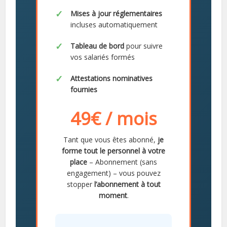
Mises à jour réglementaires
incluses automatiquement
Tableau de bord
pour suivre
vos salariés formés
Attestations nominatives
fournies
49€ / mois
Tant que vous êtes abonné,
je
forme tout le personnel à votre
place
– Abonnement (sans
engagement) – vous pouvez
stopper
l’abonnement à tout
moment
.