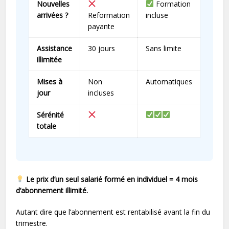
Nouvelles
Formation
arrivées ?
Reformation
incluse
payante
Assistance
30 jours
Sans limite
illimitée
Mises à
Non
Automatiques
jour
incluses
Sérénité
totale
Le prix d’un seul salarié formé en individuel = 4 mois
d’abonnement illimité.
Autant dire que l’abonnement est rentabilisé avant la fin du
trimestre.