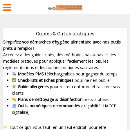
Guides & Outils pratiques
Simplifiez vos démarches d’hygiène alimentaire avec nos outils
prêts à l’emploi !
Accédez à des guides clairs, des méthodes pas-à-pas et des
modèles pratiques pour appliquer facilement les lois, les
réglementations et les bonnes pratiques sanitaires :
Modèles PMS téléchargeables
pour gagner du temps
Check-lists et fiches pratiques
pour ne rien oublier
Guide allergènes
pour rester conforme et rassurer vos
clients
Plans de nettoyage & désinfection
prêts à utiliser
Outils numériques recommandés
(traçabilité, HACCP
digitalisé)
Tout ce qu’il vous faut, en un seul endroit, pour être