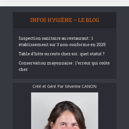
INFOS HYGIÈNE – LE BLOG
Inspection sanitaire au restaurant : 1
établissement sur 3 non-conforme en 2025
Table d’hôte ou resto chez soi : quel statut ?
Conservation mayonnaise : l’erreur qui coûte
cher
Créé et Géré Par Séverine CANON