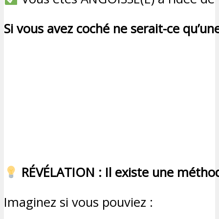
Si vous avez coché ne serait-ce qu’une
RÉVÉLATION : Il existe une méthod
Imaginez si vous pouviez :