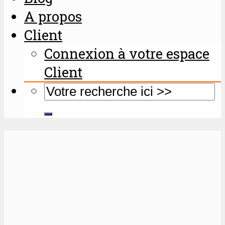
A propos
Client
Connexion à votre espace
Client