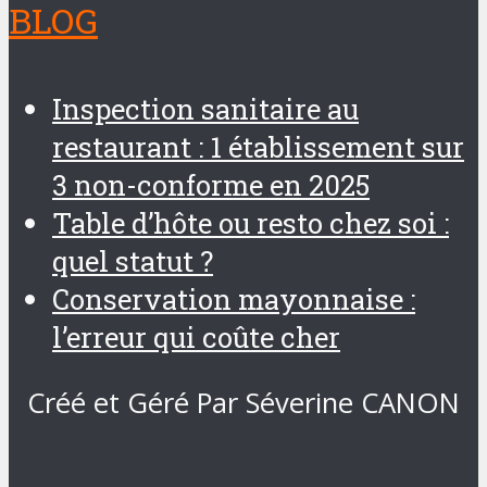
BLOG
Inspection sanitaire au
restaurant : 1 établissement sur
3 non-conforme en 2025
Table d’hôte ou resto chez soi :
quel statut ?
Conservation mayonnaise :
l’erreur qui coûte cher
Créé et Géré Par Séverine CANON