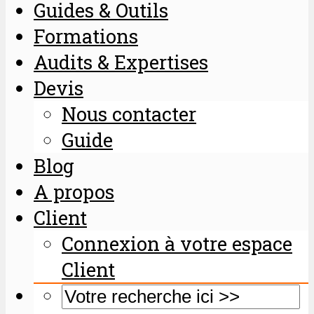
Guides & Outils
Formations
Audits & Expertises
Devis
Nous contacter
Guide
Blog
A propos
Client
Connexion à votre espace
Client