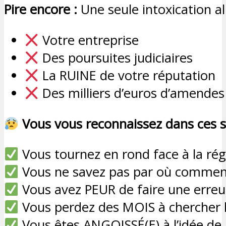
Pire encore :
Une seule intoxication a
Votre entreprise
Des poursuites judiciaires
La RUINE de votre réputation
Des milliers d’euros d’amendes
Vous vous reconnaissez dans ces s
Vous tournez en rond face à la ré
Vous ne savez pas par où comme
Vous avez PEUR de faire une erreu
Vous perdez des MOIS à chercher 
Vous êtes ANGOISSÉ(E) à l’idée de