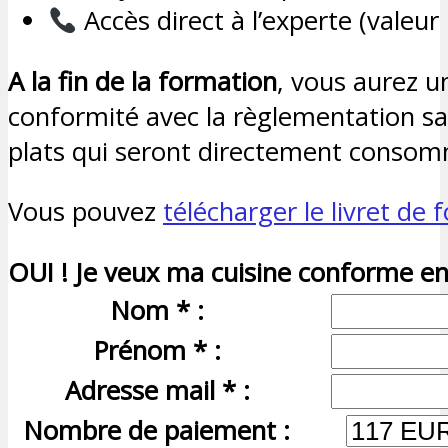
Accès direct à l’experte (valeur
A la fin de la formation
, vous aurez u
conformité avec la règlementation sa
plats qui seront directement conso
Vous pouvez
télécharger le livret de 
OUI ! Je veux ma cuisine conforme en
Nom * :
Prénom * :
Adresse mail * :
Nombre de paiement :