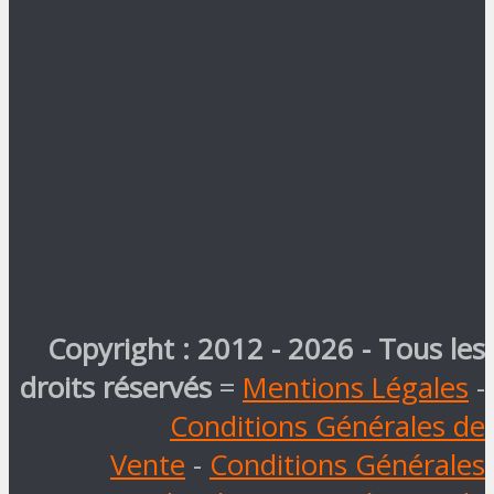
Copyright : 2012 - 2026 - Tous les
droits réservés
=
Mentions Légales
-
Conditions Générales de
Vente
-
Conditions Générales