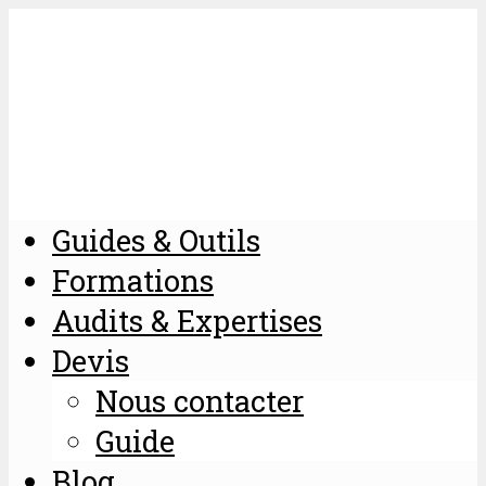
Guides & Outils
Formations
Audits & Expertises
Devis
Nous contacter
Guide
Blog