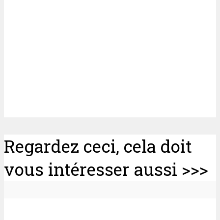
Regardez ceci, cela doit
vous intéresser aussi >>>