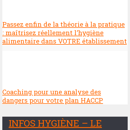
Passez enfin de la théorie à la pratique
: maîtrisez réellement l’hygiène
alimentaire dans VOTRE établissement
Coaching pour une analyse des
dangers pour votre plan HACCP
INFOS HYGIÈNE – LE