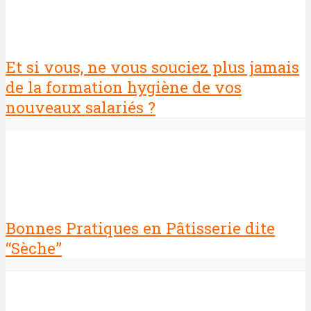
Et si vous, ne vous souciez plus jamais
de la formation hygiène de vos
nouveaux salariés ?
Bonnes Pratiques en Pâtisserie dite
“Sèche”