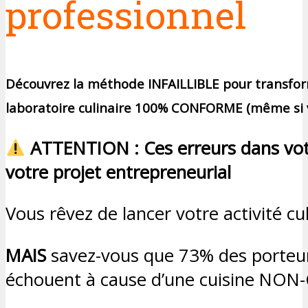
professionnel
Découvrez la méthode INFAILLIBLE pour transform
laboratoire culinaire 100% CONFORME (même si v
ATTENTION : Ces erreurs dans vot
votre projet entrepreneurial
Vous rêvez de lancer votre activité c
MAIS
savez-vous que 73% des porteur
échouent à cause d’une cuisine NO