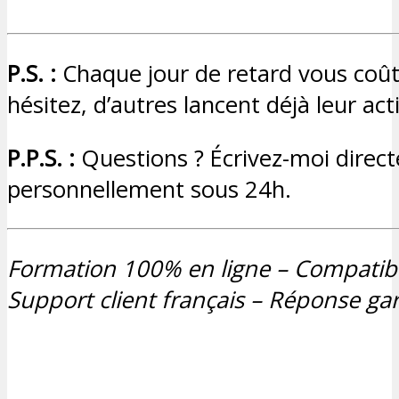
P.S. :
Chaque jour de retard vous coût
hésitez, d’autres lancent déjà leur ac
P.P.S. :
Questions ? Écrivez-moi direc
personnellement sous 24h.
Formation 100% en ligne – Compatibl
Support client français – Réponse ga