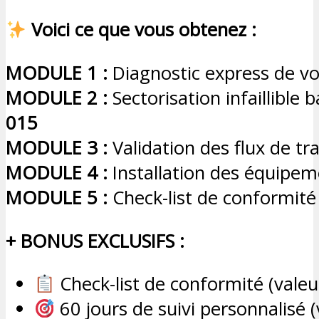
Voici ce que vous obtenez :
MODULE 1 :
Diagnostic express de vo
MODULE 2 :
Sectorisation infaillible 
015
MODULE 3 :
Validation des flux de tra
MODULE 4 :
Installation des équipem
MODULE 5 :
Check-list de conformité 
+ BONUS EXCLUSIFS :
Check-list de conformité (valeu
60 jours de suivi personnalisé 