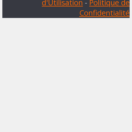
d'Utilisation
-
Politique de
Confidentialité