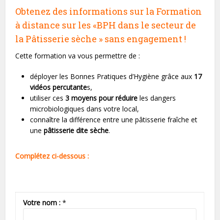
Obtenez des informations sur la Formation
à distance sur les «BPH dans le secteur de
la Pâtisserie sèche » sans engagement !
Cette formation va vous permettre de :
déployer les Bonnes Pratiques d’Hygiène grâce aux
17
vidéos percutante
s,
utiliser ces
3 moyens pour réduire
les dangers
microbiologiques dans votre local,
connaître la différence entre une pâtisserie fraîche et
une
pâtisserie dite sèche
.
Complétez ci-dessous :
Votre nom :
*