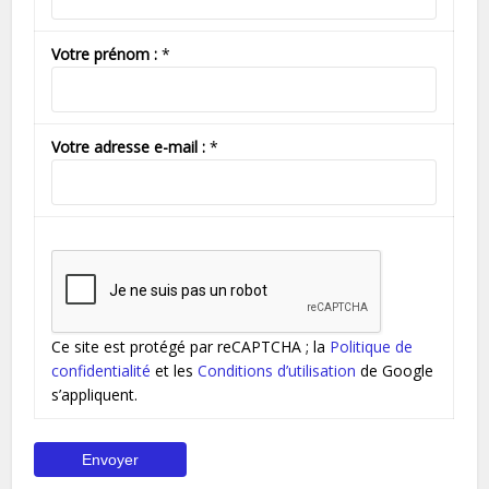
Votre prénom :
*
Votre adresse e-mail :
*
Ce site est protégé par reCAPTCHA ; la
Politique de
confidentialité
et les
Conditions d’utilisation
de Google
s’appliquent.