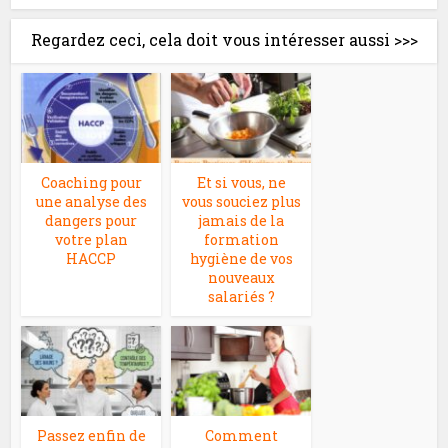
Regardez ceci, cela doit vous intéresser aussi >>>
Coaching pour
Et si vous, ne
une analyse des
vous souciez plus
dangers pour
jamais de la
votre plan
formation
HACCP
hygiène de vos
nouveaux
salariés ?
Passez enfin de
Comment