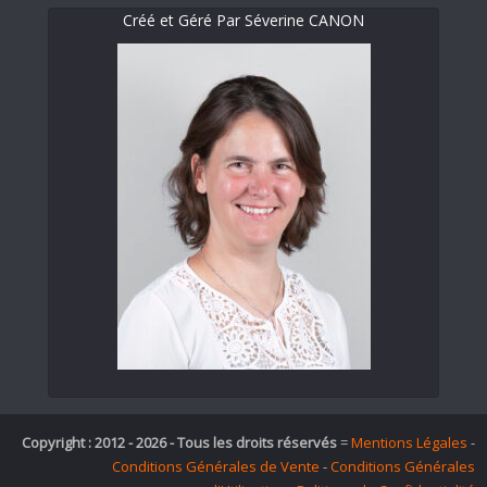
Créé et Géré Par Séverine CANON
Copyright : 2012 - 2026 - Tous les droits réservés
=
Mentions Légales
-
Conditions Générales de Vente
-
Conditions Générales