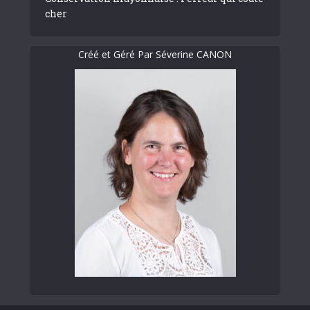
cher
Créé et Géré Par Séverine CANON