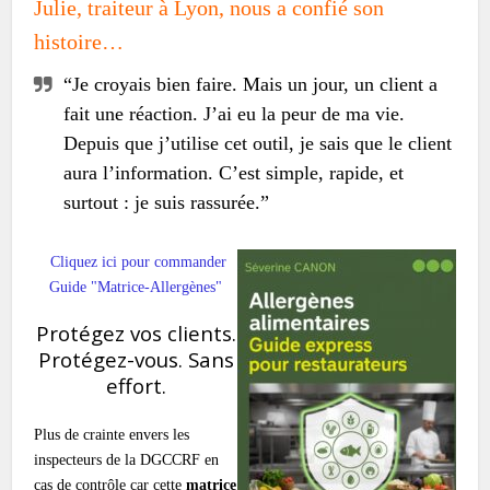
Julie, traiteur à Lyon, nous a confié son
histoire…
“Je croyais bien faire. Mais un jour, un client a
fait une réaction. J’ai eu la peur de ma vie.
Depuis que j’utilise cet outil, je sais que le client
aura l’information. C’est simple, rapide, et
surtout : je suis rassurée.”
Cliquez ici pour commander
Guide "Matrice-Allergènes"
Protégez vos clients.
Protégez-vous. Sans
effort.
Plus de crainte envers les
inspecteurs de la DGCCRF en
cas de contrôle car cette
matrice