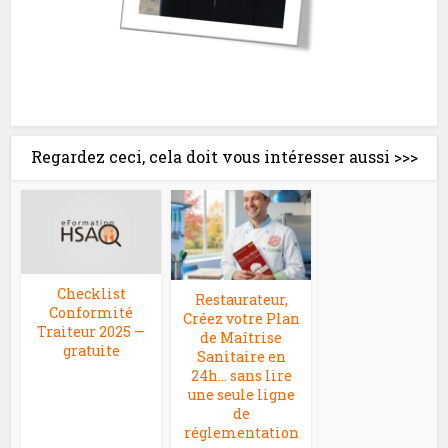
Regardez ceci, cela doit vous intéresser aussi >>>
Checklist
Restaurateur,
Conformité
Créez votre Plan
Traiteur 2025 —
de Maîtrise
gratuite
Sanitaire en
24h… sans lire
une seule ligne
de
réglementation